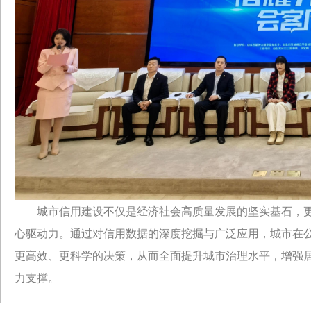
城市信用建设不仅是经济社会高质量发展的坚实基石，
心驱动力。通过对信用数据的深度挖掘与广泛应用，城市在
更高效、更科学的决策，从而全面提升城市治理水平，增强
力支撑。