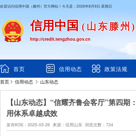
欢迎访问信用中国（滕州）官方网站！今天是：2026年8月9日 星期日
信用中国
(山东滕州
http://credit.tengzhou.gov.cn
首页
信用动态
政策法规
首页
信用动态
山东动态
【山东动态】“信耀齐鲁会客厅”第四期
用体系卓越成效
发布时间：2025-03-26 来源：信用山东 浏览次数：724