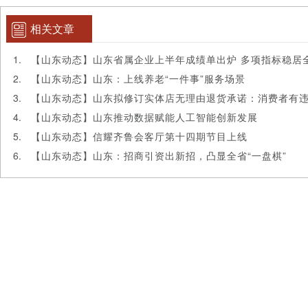
相关文章
【山东动态】山东省属企业上半年成绩单出炉 多项指标稳居
【山东动态】山东：上线养老“一件事”服务场景
【山东动态】山东推动数据赋能人工智能创新发展
【山东动态】信耀齐鲁会客厅第十四期节目上线
【山东动态】山东：招商引资出新招，凸显全省“一盘棋”