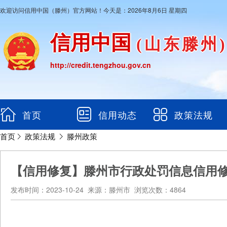
欢迎访问信用中国（滕州）官方网站！今天是：2026年8月6日 星期四
信用中国
(山东滕州
http://credit.tengzhou.gov.cn
首页
信用动态
政策法规
首页
政策法规
滕州政策
【信用修复】滕州市行政处罚信息信用
发布时间：2023-10-24 来源：滕州市 浏览次数：4864