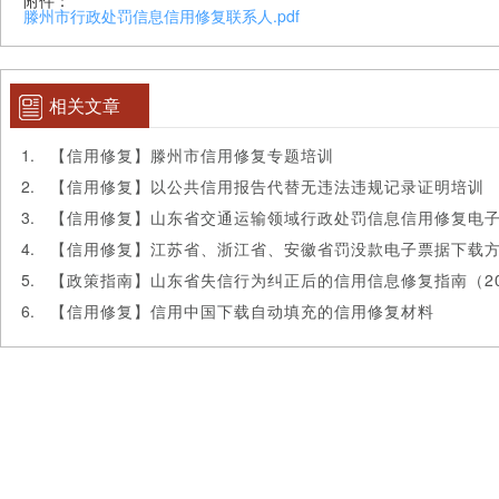
附件：
滕州市行政处罚信息信用修复联系人.pdf
相关文章
【信用修复】滕州市信用修复专题培训
【信用修复】以公共信用报告代替无违法违规记录证明培训
【信用修复】山东省交通运输领域行政处罚信息信用修复电
【信用修复】江苏省、浙江省、安徽省罚没款电子票据下载
【政策指南】山东省失信行为纠正后的信用信息修复指南（20
【信用修复】信用中国下载自动填充的信用修复材料